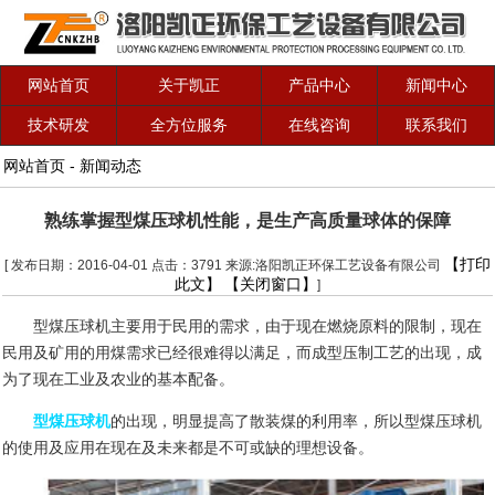
网站首页
关于凯正
产品中心
新闻中心
技术研发
全方位服务
在线咨询
联系我们
网站首页
-
新闻动态
熟练掌握型煤压球机性能，是生产高质量球体的保障
【打印
[ 发布日期：2016-04-01 点击：3791 来源:洛阳凯正环保工艺设备有限公司
此文】
【关闭窗口】
]
型煤压球机主要用于民用的需求，由于现在燃烧原料的限制，现在
民用及矿用的用煤需求已经很难得以满足，而成型压制工艺的出现，成
为了现在工业及农业的基本配备。
型煤压球机
的出现，明显提高了散装煤的利用率，所以型煤压球机
的使用及应用在现在及未来都是不可或缺的理想设备。