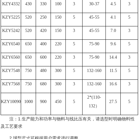
KZY4332
430
330
100
3
30-37
4.5
3
KZY5225
520
250
150
5
45-55
4.1
5
KZY5242
520
420
150
3
45-55
7.0
3
KZY6540
650
400
220
5
75-90
9.6
5
KZY6560
650
600
220
3
75-90
14.4
3
KZY7548
750
480
300
5
132-160
11.5
5
KZY7568
750
680
300
3
132-160
16.6
3
2*(110-
KZY10090
1000
900
450
5
27.5
5
132
）
注：
1.
生产能力和功率与物料与线比压有关，请选型时明确物料性
及工艺要求
2.球型尺寸可根据用户需求进行调整