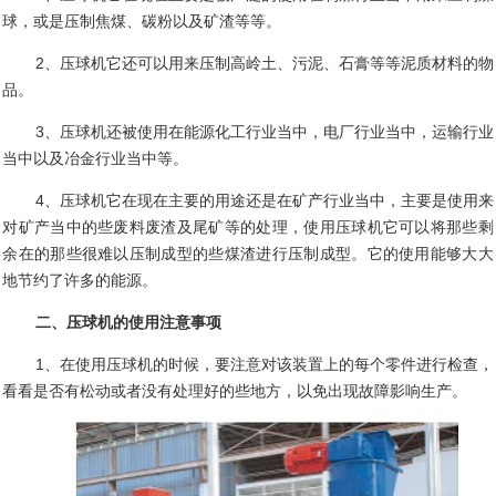
球，或是压制焦煤、碳粉以及矿渣等等。
2
、压球机它还可以用来压制高岭土、污泥、石膏等等泥质材料的物
品。
3
、压球机还被使用在能源化工行业当中，电厂行业当中，运输行业
当中以及冶金行业当中等。
4
、压球机它在现在主要的用途还是在矿产行业当中，主要是使用来
对矿产当中的些废料废渣及尾矿等的处理，使用压球机它可以将那些剩
余在的那些很难以压制成型的些煤渣进行压制成型。它的使用能够大大
地节约了许多的能源。
二、压球机的使用注意事项
1
、在使用压球机的时候，要注意对该装置上的每个零件进行检查，
看看是否有松动或者没有处理好的些地方，以免出现故障影响生产。