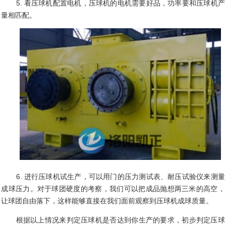
5.
看压球机配置电机，压球机的电机需要好品，功率要和压球机产
量相匹配。
6.
进行压球机试生产，可以用门的压力测试表、耐压试验仪来测量
成球压力。对于球团硬度的考察，我们可以把成品抛想两三米的高空，
让球团自由落下，这样能够直接在我们面前观察到压球机成球质量。
根据以上情况来判定压球机是否达到你生产的要求，初步判定压球