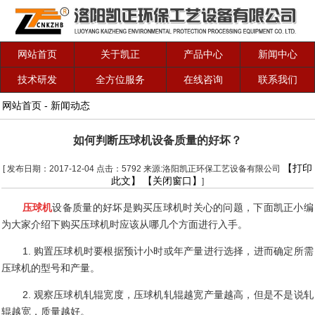
网站首页
关于凯正
产品中心
新闻中心
技术研发
全方位服务
在线咨询
联系我们
网站首页
-
新闻动态
如何判断压球机设备质量的好坏？
【打印
[ 发布日期：2017-12-04 点击：5792 来源:洛阳凯正环保工艺设备有限公司
此文】
【关闭窗口】
]
压球机
设备质量的好坏是购买压球机时关心的问题，下面凯正小编
为大家介绍下购买压球机时应该从哪几个方面进行入手。
1.
购置压球机时要根据预计小时或年产量进行选择，进而确定所需
压球机的型号和产量。
2.
观察压球机轧辊宽度，压球机轧辊越宽产量越高，但是不是说轧
辊越宽，质量越好。