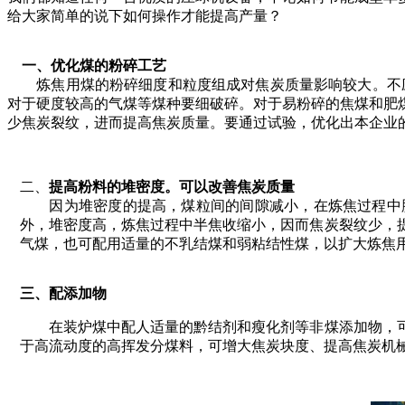
给大家简单的说下如何操作才能提高产量？
一、优化煤的粉碎工艺
炼焦用煤的粉碎细度和粒度组成对焦炭质量影响较大。不应
对于硬度较高的气煤等煤种要细破碎。对于易粉碎的焦煤和肥
少焦炭裂纹，进而提高焦炭质量。要通过试验，优化出本企业
二、
提高粉料的堆密度。可以改善焦炭质量
因为堆密度的提高，煤粒间的间隙减小，在炼焦过程中胶
外，堆密度高，炼焦过程中半焦收缩小，因而焦炭裂纹少，
气煤，也可配用适量的不乳结煤和弱粘结性煤，以扩大炼焦
三、配添加物
在装炉煤中配人适量的黔结剂和瘦化剂等非煤添加物，可
于高流动度的高挥发分煤料，可增大焦炭块度、提高焦炭机