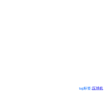
tag标签:
压球机