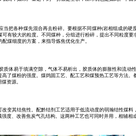
当把各种煤先混合再去粉碎。要根据不同煤种
(岩相组成的硬
煤可有较大的粒度。不同煤种，分组进行粉碎，提出不同粒度要
的配煤细度的方案，来指导炼焦优化生产。
质体易于填满空隙，气体不易析出，胶质体的膨胀性和流动性
提高了煤粉的强度。煤鸽固工艺、配工艺和煤预热工艺等方法。
用煤资源。
改变其结焦性。配黔结剂工艺适用于低流动度的弱瀚结性煤料，
械强度、改善焦炭气孔结构。这两种工艺也可同时并用，相辅相