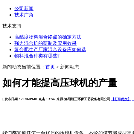
公司新闻
技术广角
技术支持
高黏度物料混合终点的确定方法
强力混合机的研制及应用效果
复合肥生产厂家混合设备应如何选
物料混合种类有哪些?
新闻动态
当前位置：
首页
> 新闻动态
如何才能提高压球机的产量
[ 发布日期：2020-09-01 点击：3747 来源:洛阳凯正环保工艺设备有限公司
【打印此文】
我们都知道任何一台优质的压球机设备，不论如何节能成型率