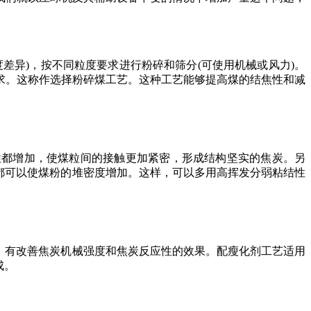
度差异)，按不同粒度要求进行粉碎和筛分(可使用机械或风力)。
求。这称作选择粉碎煤工艺。这种工艺能够提高煤的结焦性和减
都增加，使煤粒间的接触更加紧密，形成结构坚实的焦炭。另
都可以使煤粉的堆密度增加。这样，可以多用高挥发分弱粘结性
有改善焦炭机械强度和焦炭反应性的效果。配瘦化剂工艺适用
成。