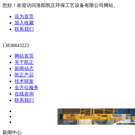
您好！欢迎访问洛阳凯正环保工艺设备有限公司网站。
设为首页
加入收藏
联系我们
13838843223
网站首页
关于凯正
新闻动态
凯正产品
技术研发
全方位服务
在线咨询
联系我们
新闻中心