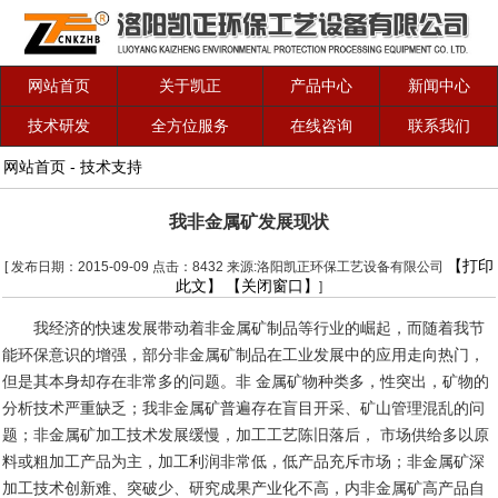
网站首页
关于凯正
产品中心
新闻中心
技术研发
全方位服务
在线咨询
联系我们
网站首页
-
技术支持
我非金属矿发展现状
【打印
[ 发布日期：2015-09-09 点击：8432 来源:洛阳凯正环保工艺设备有限公司
此文】
【关闭窗口】
]
我经济的快速发展带动着非金属矿制品等行业的崛起，而随着我节
能环保意识的增强，部分非金属矿制品在工业发展中的应用走向热门，
但是其本身却存在非常多的问题。非 金属矿物种类多，性突出，矿物的
分析技术严重缺乏；我非金属矿普遍存在盲目开采、矿山管理混乱的问
题；非金属矿加工技术发展缓慢，加工工艺陈旧落后， 市场供给多以原
料或粗加工产品为主，加工利润非常低，低产品充斥市场；非金属矿深
加工技术创新难、突破少、研究成果产业化不高，内非金属矿高产品自