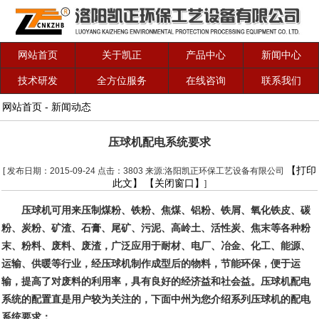
网站首页
关于凯正
产品中心
新闻中心
技术研发
全方位服务
在线咨询
联系我们
网站首页
-
新闻动态
压球机配电系统要求
【打印
[ 发布日期：2015-09-24 点击：3803 来源:洛阳凯正环保工艺设备有限公司
此文】
【关闭窗口】
]
压球机可用来压制煤粉、铁粉、焦煤、铝粉、铁屑、氧化铁皮、碳
粉、炭粉、矿渣、石膏、尾矿、污泥、高岭土、活性炭、焦末等各种粉
末、粉料、废料、废渣，广泛应用于耐材、电厂、冶金、化工、能源、
运输、供暖等行业，经压球机制作成型后的物料，节能环保，便于运
输，提高了对废料的利用率，具有良好的经济益和社会益。压球机配电
系统的配置直是用户较为关注的，下面中州为您介绍系列压球机的配电
系统要求：