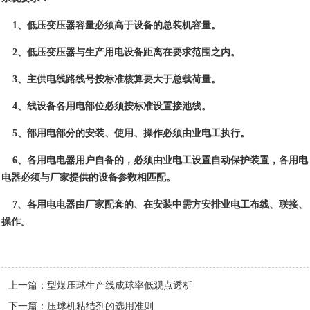
1
、低压变压器容量必须高于设备的总装机容量。
2
、低压变压器与生产用电设备距离在要求范围之内。
3
、主供电线路线号按标准核算要大于总载荷量。
4
、线设备各用电部位必须按标准设置接池线。
5
、部用电部分的安装、使用、操作必须由业电工执行。
6
、各用电电器用户自备的，必须由业电工设置自动保护装置，各用电
电器必须与厂家提供的设备参数相匹配。
7
、各用电电器由厂家配套的、在安装中需方安排业电工布线、联接、
操作。
上一篇：
型煤压球生产线成球率低观点透析
下一篇：
压球机粘结剂的选用准则