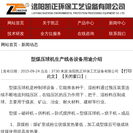
网站首页
关于凯正
产品中心
新闻中心
技术研发
全方位服务
在线咨询
联系我们
网站首页
-
新闻动态
型煤压球机生产线各设备用途介绍
【打印
[ 发布日期：2015-09-24 点击：3730 来源:洛阳凯正环保工艺设备有限公司
此文】
【关闭窗口】
]
型煤压球机是种制球设备，它能将各种干、湿粉料通过预压装置连
续不断地送到辊压区，在辊压区的压力作用下，把干、湿粉料压制成
球。主要用于煤炭、矿山、冶金、耐火材料、建材等行业。
型煤→破碎机→供料机→卧式搅拌机→型煤压球机→烘干机→成品
1
、原煤粉：煤矿里或粉尘状煤发热量低，加工成型煤后可做成块
状煤使用提高发热量。