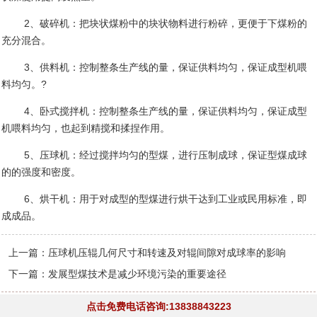
2
、破碎机：把块状煤粉中的块状物料进行粉碎，更便于下煤粉的
充分混合。
3
、供料机：控制整条生产线的量，保证供料均匀，保证成型机喂
料均匀。
?
4
、卧式搅拌机：控制整条生产线的量，保证供料均匀，保证成型
机喂料均匀，也起到精搅和揉捏作用。
5
、压球机：经过搅拌均匀的型煤，进行压制成球，保证型煤成球
的的强度和密度。
6
、烘干机：用于对成型的型煤进行烘干达到工业或民用标准，即
成成品。
上一篇：
压球机压辊几何尺寸和转速及对辊间隙对成球率的影响
下一篇：
发展型煤技术是减少环境污染的重要途径
点击免费电话咨询:13838843223