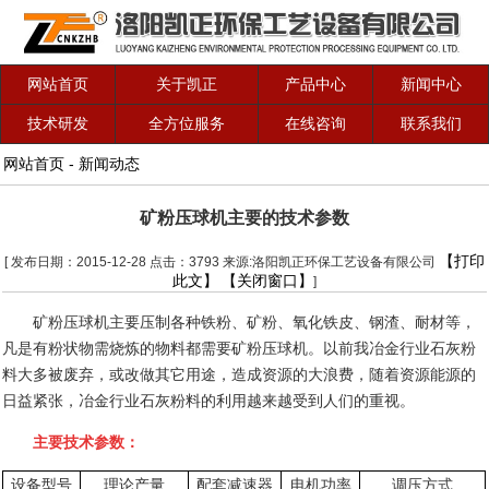
网站首页
关于凯正
产品中心
新闻中心
技术研发
全方位服务
在线咨询
联系我们
网站首页
-
新闻动态
矿粉压球机主要的技术参数
【打印
[ 发布日期：2015-12-28 点击：3793 来源:洛阳凯正环保工艺设备有限公司
此文】
【关闭窗口】
]
矿粉压球机主要压制各种铁粉、矿粉、氧化铁皮、钢渣、耐材等，
凡是有粉状物需烧炼的物料都需要矿粉压球机。以前我冶金行业石灰粉
料大多被废弃，或改做其它用途，造成资源的大浪费，随着资源能源的
日益紧张，冶金行业石灰粉料的利用越来越受到人们的重视。
主要技术参数：
设备型号
理论产量
配套减速器
电机功率
调压方式