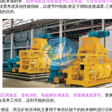
电机本身的率，
如将电机自冷风扇改为它冷风扇，可在负荷很小
按需考虑其他性能指标，以便节约电能
;
将定子绕组改接成星
-
三
能的目的。
调压调速器、变电动机、电磁耦合调速器、变频调速装置等。
更
在高率工作区，达到节能的目的。
备摆设，而且矿粉压球机主要用于将些比较干的粉末物料进行压