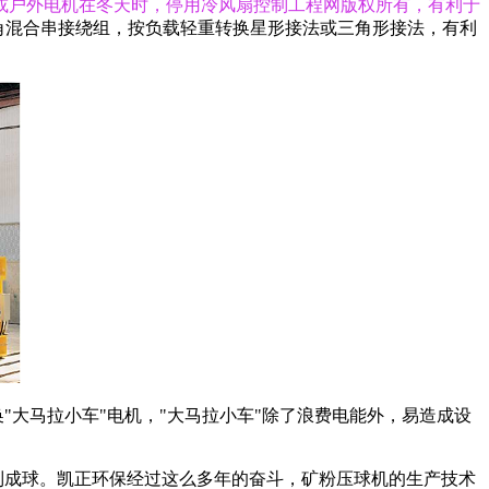
或户外电机在冬天时，停用冷风扇控制工程网版权所有，有利于
角混合串接绕组，按负载轻重转换星形接法或三角形接法，有利
换
"
大马拉小车
"
电机，
"
大马拉小车
"
除了浪费电能外，易造成设
制成球。凯正环保经过这么多年的奋斗，矿粉压球机的生产技术