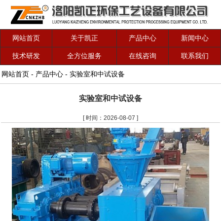
网站首页
关于凯正
产品中心
新闻中心
技术研发
全方位服务
在线咨询
联系我们
网站首页
-
产品中心
-
实验室和中试设备
实验室和中试设备
[ 时间：2026-08-07 ]