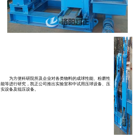
为方便科研院所及企业对各类物料的成球性能、粉磨性
能等进行研究，凯正公司推出实验室和中试用压球设备、压
实设备及辊压设备。