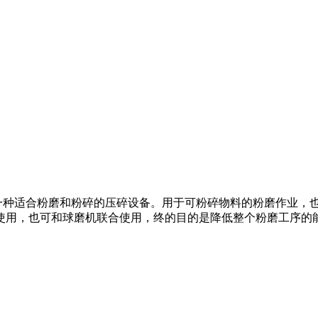
一种适合粉磨和粉碎的压碎设备。用于可粉碎物料的粉磨作业，
使用，也可和球磨机联合使用，终的目的是降低整个粉磨工序的