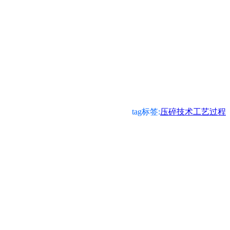
tag标签:
压碎技术工艺过程