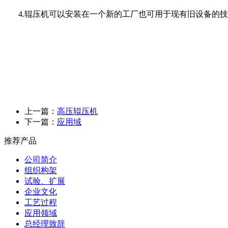
4.辊压机可以安装在一个新的工厂也可用于现有旧设备的
上一篇：
高压辊压机
下一篇：
应用域
推荐产品
公司简介
组织构架
试验、扩展
企业文化
工艺过程
应用领域
总经理致辞