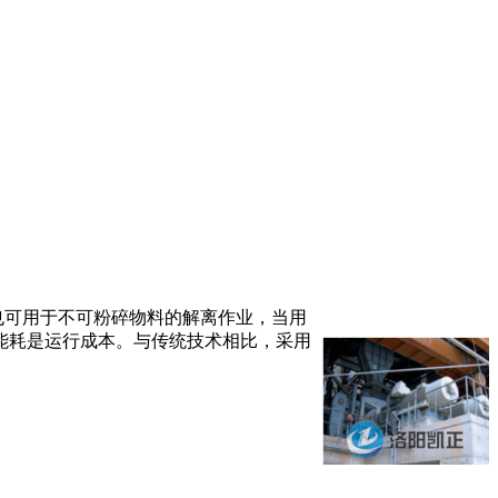
也可用于不可粉碎物料的解离作业，当用
能耗是运行成本。与传统技术相比，采用